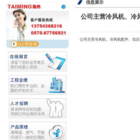
信息展示
公司主营冷风机、冷
公司主营冷风机、冷风机配件、负压