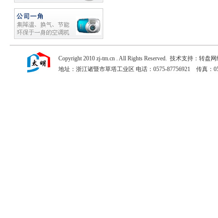
Copyright 2010 zj-tm.cn . All Rights Reserved. 技术支持：转盘
地址：浙江诸暨市草塔工业区 电话：0575-87756921 传真：0575-877