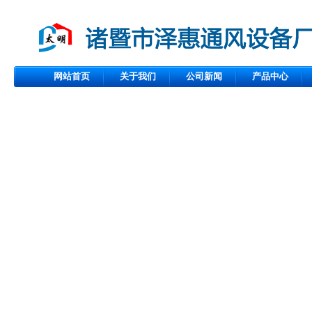
网站首页
关于我们
公司新闻
产品中心